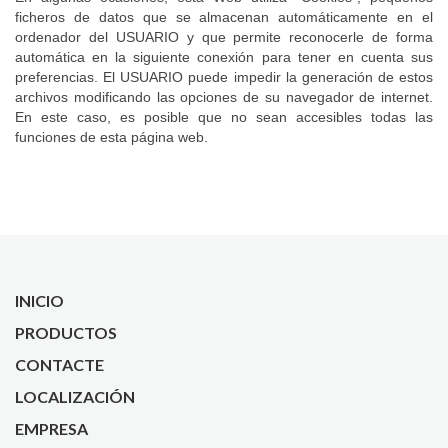
ficheros de datos que se almacenan automáticamente en el
ordenador del USUARIO y que permite reconocerle de forma
automática en la siguiente conexión para tener en cuenta sus
preferencias. El USUARIO puede impedir la generación de estos
archivos modificando las opciones de su navegador de internet.
En este caso, es posible que no sean accesibles todas las
funciones de esta página web.
INICIO
PRODUCTOS
CONTACTE
LOCALIZACIÓN
EMPRESA