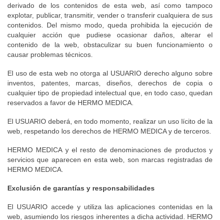
derivado de los contenidos de esta web, así como tampoco
explotar, publicar, transmitir, vender o transferir cualquiera de sus
contenidos. Del mismo modo, queda prohibida la ejecución de
cualquier acción que pudiese ocasionar daños, alterar el
contenido de la web, obstaculizar su buen funcionamiento o
causar problemas técnicos.
El uso de esta web no otorga al USUARIO derecho alguno sobre
inventos, patentes, marcas, diseños, derechos de copia o
cualquier tipo de propiedad intelectual que, en todo caso, quedan
reservados a favor de HERMO MEDICA.
El USUARIO deberá, en todo momento, realizar un uso lícito de la
web, respetando los derechos de HERMO MEDICA y de terceros.
HERMO MEDICA y el resto de denominaciones de productos y
servicios que aparecen en esta web, son marcas registradas de
HERMO MEDICA.
Exclusión de garantías y responsabilidades
El USUARIO accede y utiliza las aplicaciones contenidas en la
web, asumiendo los riesgos inherentes a dicha actividad. HERMO