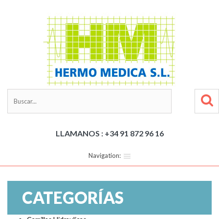
LLAMANOS : +34 91 872 96 16
Navigation:
CATEGORÍAS