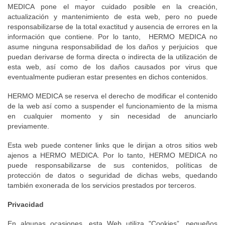
MEDICA pone el mayor cuidado posible en la creación,
actualización y mantenimiento de esta web, pero no puede
responsabilizarse de la total exactitud y ausencia de errores en la
información que contiene. Por lo tanto, HERMO MEDICA no
asume ninguna responsabilidad de los daños y perjuicios que
puedan derivarse de forma directa o indirecta de la utilización de
esta web, así como de los daños causados por virus que
eventualmente pudieran estar presentes en dichos contenidos.
HERMO MEDICA se reserva el derecho de modificar el contenido
de la web así como a suspender el funcionamiento de la misma
en cualquier momento y sin necesidad de anunciarlo
previamente.
Esta web puede contener links que le dirijan a otros sitios web
ajenos a HERMO MEDICA. Por lo tanto, HERMO MEDICA no
puede responsabilizarse de sus contenidos, políticas de
protección de datos o seguridad de dichas webs, quedando
también exonerada de los servicios prestados por terceros.
Privacidad
En algunas ocasiones, esta Web utiliza "Cookies”, pequeños