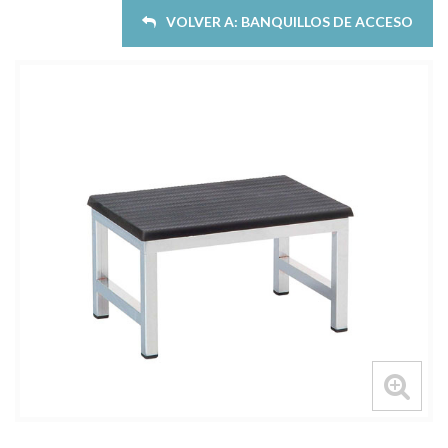
VOLVER A: BANQUILLOS DE ACCESO