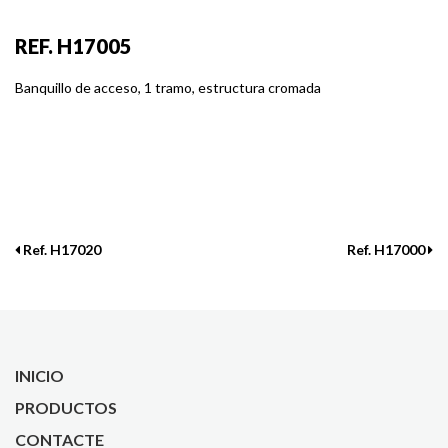
REF. H17005
Banquillo de acceso, 1 tramo, estructura cromada
Ref. H17020
Ref. H17000
INICIO
PRODUCTOS
CONTACTE